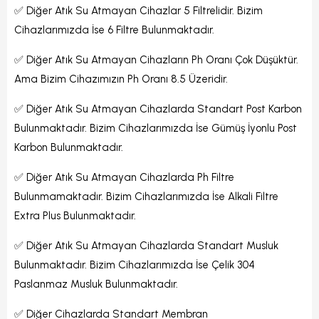
✅ Diğer Atık Su Atmayan Cihazlar 5 Filtrelidir. Bizim
Cihazlarımızda İse 6 Filtre Bulunmaktadır.
✅ Diğer Atık Su Atmayan Cihazların Ph Oranı Çok Düşüktür.
Ama Bizim Cihazımızın Ph Oranı 8.5 Üzeridir.
✅ Diğer Atık Su Atmayan Cihazlarda Standart Post Karbon
Bulunmaktadır. Bizim Cihazlarımızda İse Gümüş İyonlu Post
Karbon Bulunmaktadır.
✅ Diğer Atık Su Atmayan Cihazlarda Ph Filtre
Bulunmamaktadır. Bizim Cihazlarımızda İse Alkali Filtre
Extra Plus Bulunmaktadır.
✅ Diğer Atık Su Atmayan Cihazlarda Standart Musluk
Bulunmaktadır. Bizim Cihazlarımızda İse Çelik 304
Paslanmaz Musluk Bulunmaktadır.
✅ Diğer Cihazlarda Standart Membran