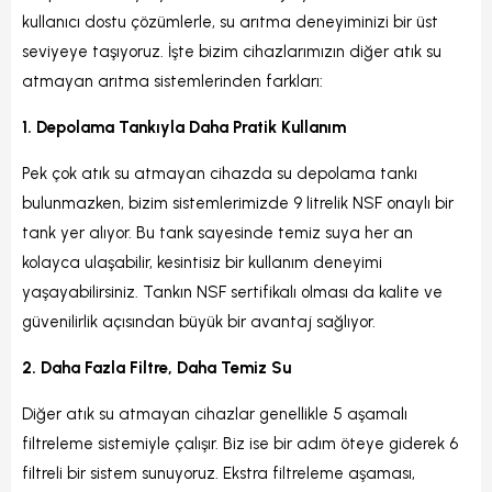
kullanıcı dostu çözümlerle, su arıtma deneyiminizi bir üst
seviyeye taşıyoruz. İşte bizim cihazlarımızın diğer atık su
atmayan arıtma sistemlerinden farkları:
1. Depolama Tankıyla Daha Pratik Kullanım
Pek çok atık su atmayan cihazda su depolama tankı
bulunmazken, bizim sistemlerimizde 9 litrelik NSF onaylı bir
tank yer alıyor. Bu tank sayesinde temiz suya her an
kolayca ulaşabilir, kesintisiz bir kullanım deneyimi
yaşayabilirsiniz. Tankın NSF sertifikalı olması da kalite ve
güvenilirlik açısından büyük bir avantaj sağlıyor.
2. Daha Fazla Filtre, Daha Temiz Su
Diğer atık su atmayan cihazlar genellikle 5 aşamalı
filtreleme sistemiyle çalışır. Biz ise bir adım öteye giderek 6
filtreli bir sistem sunuyoruz. Ekstra filtreleme aşaması,