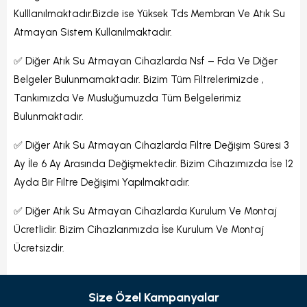
Kulllanılmaktadır.Bizde ise Yüksek Tds Membran Ve Atık Su
Atmayan Sistem Kullanılmaktadır.
✅ Diğer Atık Su Atmayan Cihazlarda Nsf – Fda Ve Diğer
Belgeler Bulunmamaktadır. Bizim Tüm Filtrelerimizde ,
Tankımızda Ve Musluğumuzda Tüm Belgelerimiz
Bulunmaktadır.
✅ Diğer Atık Su Atmayan Cihazlarda Filtre Değişim Süresi 3
Ay İle 6 Ay Arasında Değişmektedir. Bizim Cihazımızda İse 12
Ayda Bir Filtre Değişimi Yapılmaktadır.
✅ Diğer Atık Su Atmayan Cihazlarda Kurulum Ve Montaj
Ücretlidir. Bizim Cihazlarımızda İse Kurulum Ve Montaj
Ücretsizdir.
Size Özel Kampanyalar