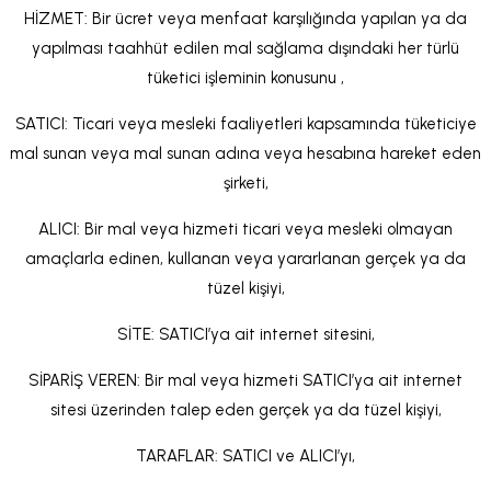
HİZMET: Bir ücret veya menfaat karşılığında yapılan ya da
yapılması taahhüt edilen mal sağlama dışındaki her türlü
tüketici işleminin konusunu ,
SATICI: Ticari veya mesleki faaliyetleri kapsamında tüketiciye
mal sunan veya mal sunan adına veya hesabına hareket eden
şirketi,
ALICI: Bir mal veya hizmeti ticari veya mesleki olmayan
amaçlarla edinen, kullanan veya yararlanan gerçek ya da
tüzel kişiyi,
SİTE: SATICI’ya ait internet sitesini,
SİPARİŞ VEREN: Bir mal veya hizmeti SATICI’ya ait internet
sitesi üzerinden talep eden gerçek ya da tüzel kişiyi,
TARAFLAR: SATICI ve ALICI’yı,