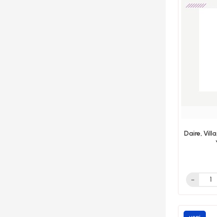
Daire, Vill