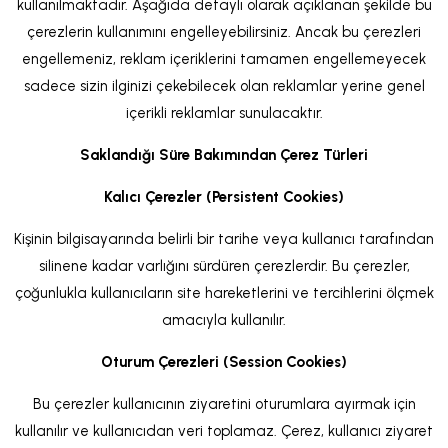
kullanılmaktadır. Aşağıda detaylı olarak açıklanan şekilde bu
çerezlerin kullanımını engelleyebilirsiniz. Ancak bu çerezleri
engellemeniz, reklam içeriklerini tamamen engellemeyecek
sadece sizin ilginizi çekebilecek olan reklamlar yerine genel
içerikli reklamlar sunulacaktır.
Saklandığı Süre Bakımından Çerez Türleri
Kalıcı Çerezler (Persistent Cookies)
Kişinin bilgisayarında belirli bir tarihe veya kullanıcı tarafından
silinene kadar varlığını sürdüren çerezlerdir. Bu çerezler,
çoğunlukla kullanıcıların site hareketlerini ve tercihlerini ölçmek
amacıyla kullanılır.
Oturum Çerezleri (Session Cookies)
Bu çerezler kullanıcının ziyaretini oturumlara ayırmak için
kullanılır ve kullanıcıdan veri toplamaz. Çerez, kullanıcı ziyaret