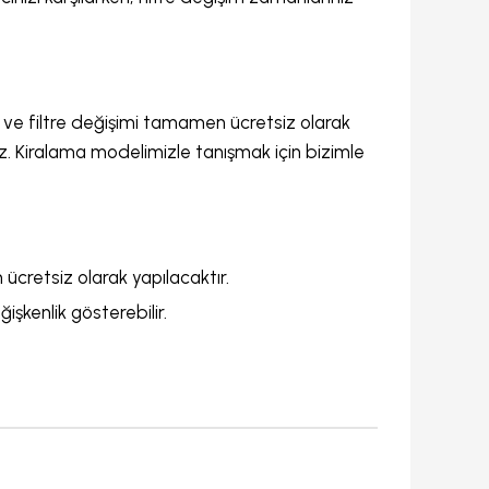
 ve filtre değişimi tamamen ücretsiz olarak
z. Kiralama modelimizle tanışmak için bizimle
ücretsiz olarak yapılacaktır.
işkenlik gösterebilir.