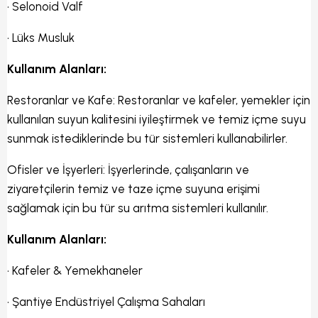
•
Selonoid Valf
•
Lüks Musluk
Kullanım Alanları:
Restoranlar ve Kafe: Restoranlar ve kafeler, yemekler için
kullanılan suyun kalitesini iyileştirmek ve temiz içme suyu
sunmak istediklerinde bu tür sistemleri kullanabilirler.
Ofisler ve İşyerleri: İşyerlerinde, çalışanların ve
ziyaretçilerin temiz ve taze içme suyuna erişimi
sağlamak için bu tür su arıtma sistemleri kullanılır.
Kullanım Alanları:
•
Kafeler & Yemekhaneler
•
Şantiye Endüstriyel Çalışma Sahaları