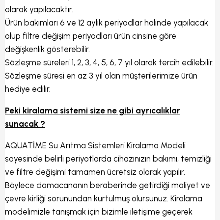
olarak yapılacaktır.
Ürün bakımları 6 ve 12 aylık periyodlar halinde yapılacak
olup filtre değişim periyodları ürün cinsine göre
değişkenlik gösterebilir.
Sözleşme süreleri 1, 2, 3, 4, 5, 6, 7 yıl olarak tercih edilebilir.
Sözleşme süresi en az 3 yıl olan müşterilerimize ürün
hediye edilir.
Peki kiralama sistemi size ne gibi ayrıcalıklar
sunacak ?
AQUATİME Su Arıtma Sistemleri Kiralama Modeli
sayesinde belirli periyotlarda cihazınızın bakımı, temizliği
ve filtre değişimi tamamen ücretsiz olarak yapılır.
Böylece damacananın beraberinde getirdiği maliyet ve
çevre kirliği sorunundan kurtulmuş olursunuz. Kiralama
modelimizle tanışmak için bizimle iletişime geçerek