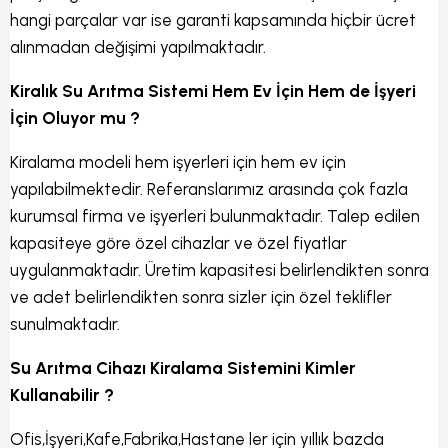
hangi parçalar var ise garanti kapsamında hiçbir ücret
alınmadan değişimi yapılmaktadır.
Kiralık Su Arıtma Sistemi Hem Ev İçin Hem de İşyeri
İçin Oluyor mu ?
Kiralama modeli hem işyerleri için hem ev için
yapılabilmektedir. Referanslarımız arasında çok fazla
kurumsal firma ve işyerleri bulunmaktadır. Talep edilen
kapasiteye göre özel cihazlar ve özel fiyatlar
uygulanmaktadır. Üretim kapasitesi belirlendikten sonra
ve adet belirlendikten sonra sizler için özel teklifler
sunulmaktadır.
Su Arıtma Cihazı Kiralama Sistemini Kimler
Kullanabilir ?
Ofis,İşyeri,Kafe,Fabrika,Hastane ler için yıllık bazda