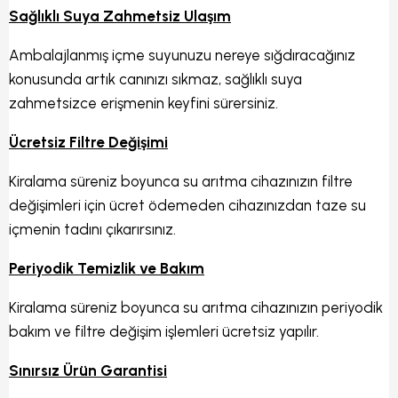
Sağlıklı Suya Zahmetsiz Ulaşım
Ambalajlanmış içme suyunuzu nereye sığdıracağınız
konusunda artık canınızı sıkmaz, sağlıklı suya
zahmetsizce erişmenin keyfini sürersiniz.
Ücretsiz Filtre Değişimi
Kiralama süreniz boyunca su arıtma cihazınızın filtre
değişimleri için ücret ödemeden cihazınızdan taze su
içmenin tadını çıkarırsınız.
Periyodik Temizlik ve Bakım
Kiralama süreniz boyunca su arıtma cihazınızın periyodik
bakım ve filtre değişim işlemleri ücretsiz yapılır.
Sınırsız Ürün Garantisi