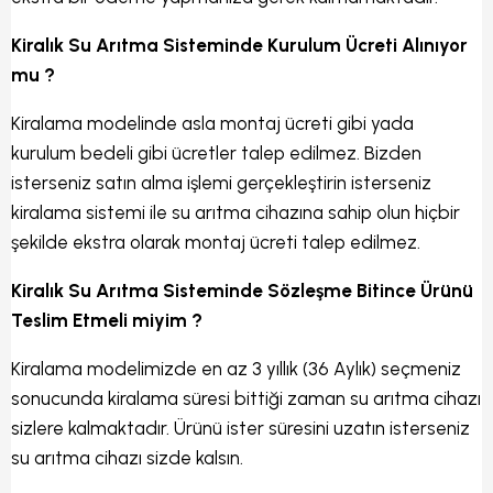
Kiralık Su Arıtma Sisteminde Kurulum Ücreti Alınıyor
mu ?
Kiralama modelinde asla montaj ücreti gibi yada
kurulum bedeli gibi ücretler talep edilmez. Bizden
isterseniz satın alma işlemi gerçekleştirin isterseniz
kiralama sistemi ile su arıtma cihazına sahip olun hiçbir
şekilde ekstra olarak montaj ücreti talep edilmez.
Kiralık Su Arıtma Sisteminde Sözleşme Bitince Ürünü
Teslim Etmeli miyim ?
Kiralama modelimizde en az 3 yıllık (36 Aylık) seçmeniz
sonucunda kiralama süresi bittiği zaman su arıtma cihazı
sizlere kalmaktadır. Ürünü ister süresini uzatın isterseniz
su arıtma cihazı sizde kalsın.