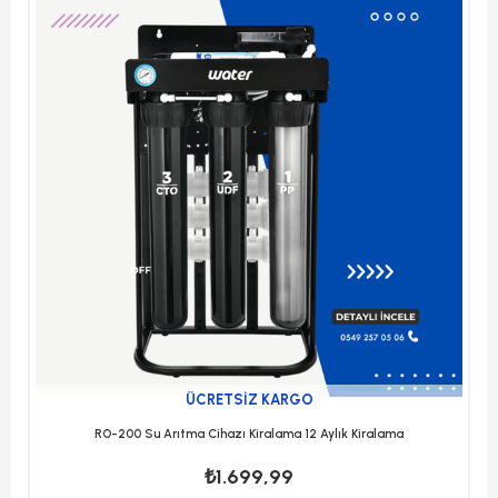
ÜCRETSIZ KARGO
RO-200 Su Arıtma Cihazı Kiralama 12 Aylık Kiralama
₺1.699,99