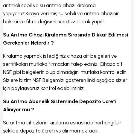
arıtmalı sebil ve su arıtma cihazı kiralama
yapıyoruz.Kiraya verilmiş su sebili ve arıtma cihazının
bakımı ve filtre değişimi ücretsiz olarak yapılır.
Su Arıtma Cihazı Kiralama Sırasında Dikkat Edilmesi
Gerekenler Nelerdir ?
Kiralama yapmak istediğiniz cihaza ait belgeleri ve
sertifikaları mutlaka firmadan talep ediniz. Cihaza ait
NSF gibi belgelerin olup olmadığını mutlaka kontrol edin.
Sizlere bizim NSF Belgemizi gösteren linki aşağıda sizler
için paylaşıyoruz kontrol edebilirsiniz.
Su Arıtma Abonelik Sisteminde Depozito Ücreti
Alınıyor mu ?
Su arıtma cihazlarını kiralama esnasında herhangi bir
şekilde depozito ücreti vs alınmamaktadır.