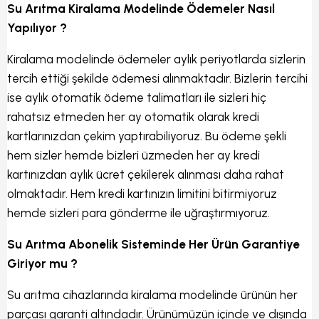
Su Arıtma Kiralama Modelinde Ödemeler Nasıl
Yapılıyor ?
Kiralama modelinde ödemeler aylık periyotlarda sizlerin
tercih ettiği şekilde ödemesi alınmaktadır. Bizlerin tercihi
ise aylık otomatik ödeme talimatları ile sizleri hiç
rahatsız etmeden her ay otomatik olarak kredi
kartlarınızdan çekim yaptırabiliyoruz. Bu ödeme şekli
hem sizler hemde bizleri üzmeden her ay kredi
kartınızdan aylık ücret çekilerek alınması daha rahat
olmaktadır. Hem kredi kartınızın limitini bitirmiyoruz
hemde sizleri para gönderme ile uğraştırmıyoruz.
Su Arıtma Abonelik Sisteminde Her Ürün Garantiye
Giriyor mu ?
Su arıtma cihazlarında kiralama modelinde ürünün her
parçası garanti altındadır. Ürünümüzün içinde ve dışında