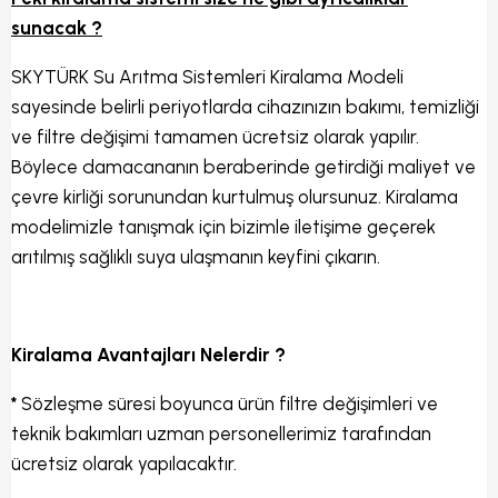
sunacak ?
SKYTÜRK Su Arıtma Sistemleri Kiralama Modeli
sayesinde belirli periyotlarda cihazınızın bakımı, temizliği
ve filtre değişimi tamamen ücretsiz olarak yapılır.
Böylece damacananın beraberinde getirdiği maliyet ve
çevre kirliği sorunundan kurtulmuş olursunuz. Kiralama
modelimizle tanışmak için bizimle iletişime geçerek
arıtılmış sağlıklı suya ulaşmanın keyfini çıkarın.
Kiralama Avantajları Nelerdir ?
*
Sözleşme süresi boyunca ürün filtre değişimleri ve
teknik bakımları uzman personellerimiz tarafından
ücretsiz olarak yapılacaktır.